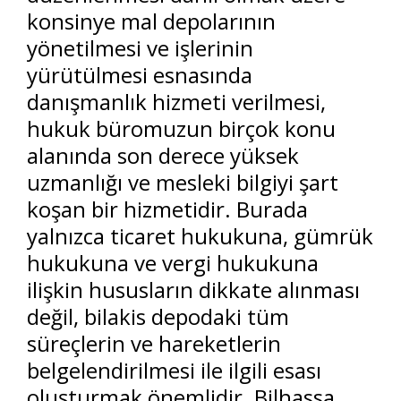
konsinye mal depolarının
yönetilmesi ve işlerinin
yürütülmesi esnasında
danışmanlık hizmeti verilmesi,
hukuk büromuzun birçok konu
alanında son derece yüksek
uzmanlığı ve mesleki bilgiyi şart
koşan bir hizmetidir. Burada
yalnızca ticaret hukukuna, gümrük
hukukuna ve vergi hukukuna
ilişkin hususların dikkate alınması
değil, bilakis depodaki tüm
süreçlerin ve hareketlerin
belgelendirilmesi ile ilgili esası
oluşturmak önemlidir. Bilhassa