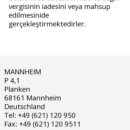
vergisinin iadesini veya mahsup
edilmesinide
gerçekleştirmektedirler.
MANNHEIM
P 4,1
Planken
68161 Mannheim
Deutschland
Tel: +49 (621) 120 950
Fax: +49 (621) 120 9511