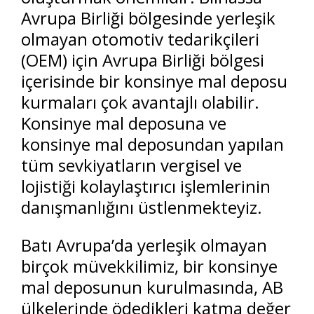
Avrupa Birliği bölgesinde yerleşik
olmayan otomotiv tedarikçileri
(OEM) için Avrupa Birliği bölgesi
içerisinde bir konsinye mal deposu
kurmaları çok avantajlı olabilir.
Konsinye mal deposuna ve
konsinye mal deposundan yapılan
tüm sevkiyatların vergisel ve
lojistiği kolaylaştırıcı işlemlerinin
danışmanlığını üstlenmekteyiz.
Batı Avrupa’da yerleşik olmayan
birçok müvekkilimiz, bir konsinye
mal deposunun kurulmasında, AB
ülkelerinde ödedikleri katma değer